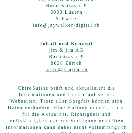
Bundesstrasse 9
6003 Luzern
Schweiz
info@jaywalker-digital.ch
Inhalt und Konzept
jim & jim AG
Bachstrasse 9
8038 Zürich
hello@jimjim.ch
ChiroSuisse prüft und aktualisiert die
Informationen und Inhalte auf seinen
Webseiten. Trotz aller Sorgfalt können sich
Daten verändern. Eine Haftung oder Garantie
für die Aktualität, Richtigkeit und
Vollständigkeit der zur Verfügung gestellten
Informationen kann daher nicht vollumfänglich