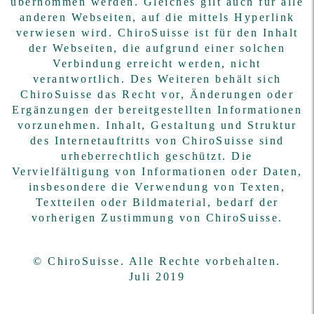
übernommen werden. Gleiches gilt auch für alle
anderen Webseiten, auf die mittels Hyperlink
verwiesen wird. ChiroSuisse ist für den Inhalt
der Webseiten, die aufgrund einer solchen
Verbindung erreicht werden, nicht
verantwortlich. Des Weiteren behält sich
ChiroSuisse das Recht vor, Änderungen oder
Ergänzungen der bereitgestellten Informationen
vorzunehmen. Inhalt, Gestaltung und Struktur
des Internetauftritts von ChiroSuisse sind
urheberrechtlich geschützt. Die
Vervielfältigung von Informationen oder Daten,
insbesondere die Verwendung von Texten,
Textteilen oder Bildmaterial, bedarf der
vorherigen Zustimmung von ChiroSuisse.
© ChiroSuisse. Alle Rechte vorbehalten.
Juli 2019