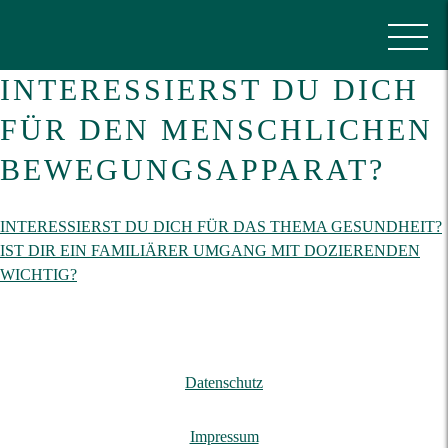
INTERESSIERST DU DICH
FÜR DEN MENSCHLICHEN
BEWEGUNGSAPPARAT?
Beitragsnavigation
INTERESSIERST DU DICH FÜR DAS THEMA GESUNDHEIT?
IST DIR EIN FAMILIÄRER UMGANG MIT DOZIERENDEN
WICHTIG?
Datenschutz
Impressum